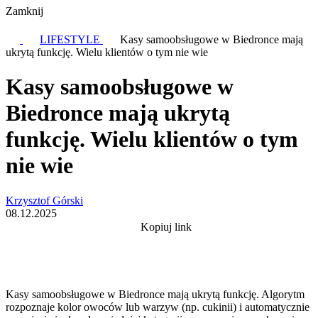
Zamknij
LIFESTYLE
Kasy samoobsługowe w Biedronce mają
ukrytą funkcję. Wielu klientów o tym nie wie
Kasy samoobsługowe w
Biedronce mają ukrytą
funkcję. Wielu klientów o tym
nie wie
Krzysztof Górski
08.12.2025
Kopiuj link
Kasy samoobsługowe w Biedronce mają ukrytą funkcję. Algorytm
rozpoznaje kolor owoców lub warzyw (np. cukinii) i automatycznie