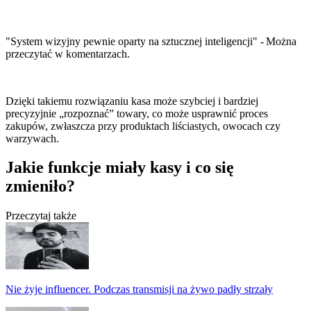
"System wizyjny pewnie oparty na sztucznej inteligencji" - Można
przeczytać w komentarzach.
Dzięki takiemu rozwiązaniu kasa może szybciej i bardziej
precyzyjnie „rozpoznać” towary, co może usprawnić proces
zakupów, zwłaszcza przy produktach liściastych, owocach czy
warzywach.
Jakie funkcje miały kasy i co się
zmieniło?
Przeczytaj także
Nie żyje influencer. Podczas transmisji na żywo padły strzały