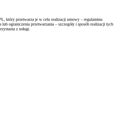
, który przetwarza je w celu realizacji umowy – regulaminu
lub ograniczenia przetwarzania – szczegóły i sposób realizacji tych
zystania z usługi.