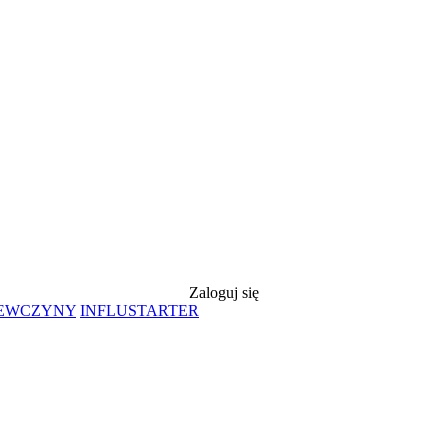
Zaloguj się
IEWCZYNY
INFLUSTARTER