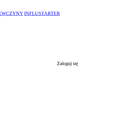
IEWCZYNY
INFLUSTARTER
Zaloguj się