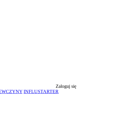
Zaloguj się
IEWCZYNY
INFLUSTARTER