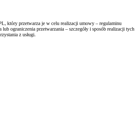
, który przetwarza je w celu realizacji umowy – regulaminu
lub ograniczenia przetwarzania – szczegóły i sposób realizacji tych
zystania z usługi.