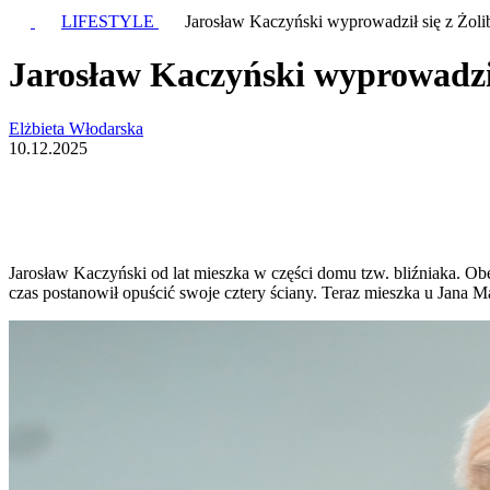
LIFESTYLE
Jarosław Kaczyński wyprowadził się z Żoli
Jarosław Kaczyński wyprowadził
Elżbieta Włodarska
10.12.2025
Jarosław Kaczyński od lat mieszka w części domu tzw. bliźniaka. O
czas postanowił opuścić swoje cztery ściany. Teraz mieszka u Jana M