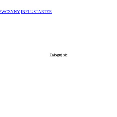
IEWCZYNY
INFLUSTARTER
Zaloguj się