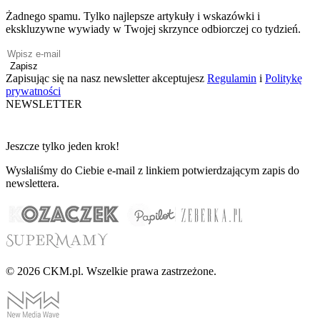
Żadnego spamu. Tylko najlepsze artykuły i wskazówki i
ekskluzywne wywiady w Twojej skrzynce odbiorczej co tydzień.
Zapisz
Zapisując się na nasz newsletter akceptujesz
Regulamin
i
Politykę
prywatności
NEWSLETTER
Jeszcze tylko jeden krok!
Wysłaliśmy do Ciebie e-mail z linkiem potwierdzającym zapis do
newslettera.
© 2026 CKM.pl. Wszelkie prawa zastrzeżone.