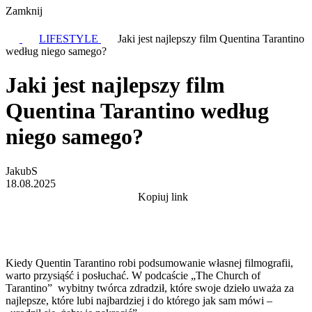
Zamknij
LIFESTYLE
Jaki jest najlepszy film Quentina Tarantino
według niego samego?
Jaki jest najlepszy film
Quentina Tarantino według
niego samego?
JakubS
18.08.2025
Kopiuj link
Kiedy Quentin Tarantino robi podsumowanie własnej filmografii,
warto przysiąść i posłuchać. W podcaście „The Church of
Tarantino” wybitny twórca zdradził, które swoje dzieło uważa za
najlepsze, które lubi najbardziej i do którego jak sam mówi –