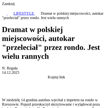
Zamknij
LIFESTYLE
Dramat w polskiej miejscowości, autokar
"przeleciał" przez rondo. Jest wielu rannych
Dramat w polskiej
miejscowości, autokar
"przeleciał" przez rondo. Jest
wielu rannych
N. Reguła
14.12.2025
Kopiuj link
W niedzielę 14 grudnia autobus wjechał z impetem na rondo w
Rzeszowie. Pojazd przeskoczył skrzyżowanie i wylądował poza