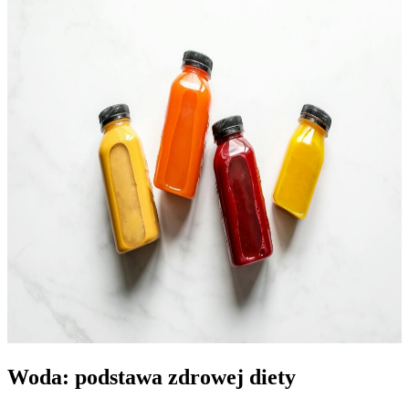
Woda: podstawa zdrowej diety