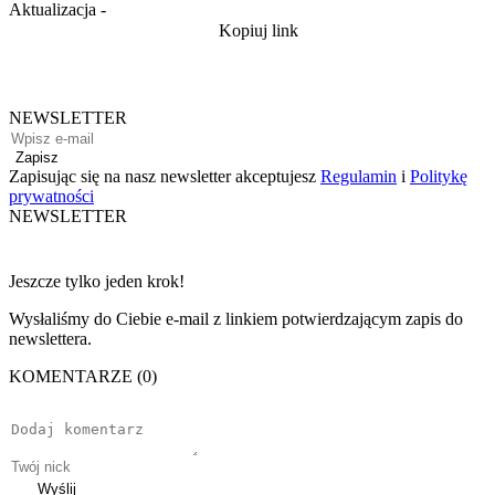
Aktualizacja
-
Kopiuj link
NEWSLETTER
Zapisz
Zapisując się na nasz newsletter akceptujesz
Regulamin
i
Politykę
prywatności
NEWSLETTER
Jeszcze tylko jeden krok!
Wysłaliśmy do Ciebie e-mail z linkiem potwierdzającym zapis do
newslettera.
KOMENTARZE (0)
Wyślij