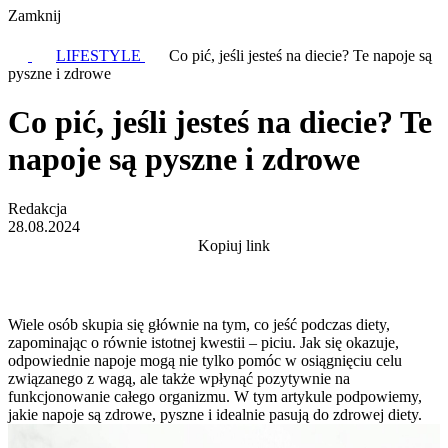
Zamknij
LIFESTYLE
Co pić, jeśli jesteś na diecie? Te napoje są
pyszne i zdrowe
Co pić, jeśli jesteś na diecie? Te
napoje są pyszne i zdrowe
Redakcja
28.08.2024
Kopiuj link
Wiele osób skupia się głównie na tym, co jeść podczas diety,
zapominając o równie istotnej kwestii – piciu. Jak się okazuje,
odpowiednie napoje mogą nie tylko pomóc w osiągnięciu celu
związanego z wagą, ale także wpłynąć pozytywnie na
funkcjonowanie całego organizmu. W tym artykule podpowiemy,
jakie napoje są zdrowe, pyszne i idealnie pasują do zdrowej diety.