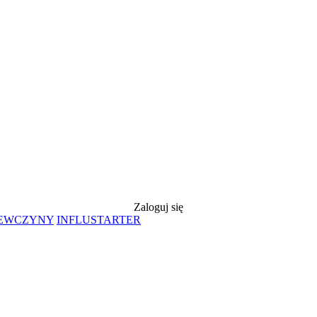
Zaloguj się
IEWCZYNY
INFLUSTARTER