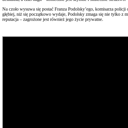
Na czoło wysuwa się postać Franza Podolsky’ego, komisarza policji 
głębiej, niż się początkowo wydaje, Podolsky zmaga się nie tylko z 
reputacja – zagrożone jest również jego życie prywatne.