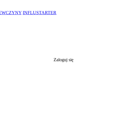
IEWCZYNY
INFLUSTARTER
Zaloguj się