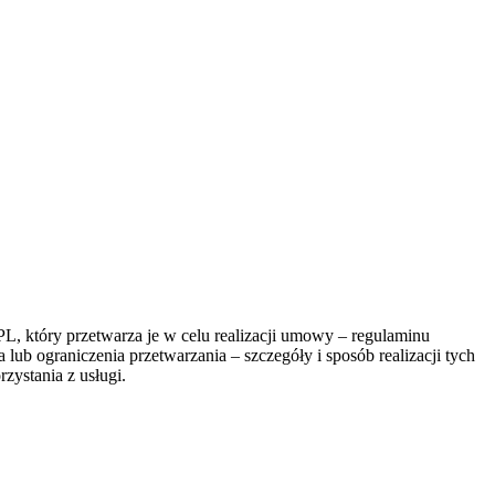
, który przetwarza je w celu realizacji umowy – regulaminu
lub ograniczenia przetwarzania – szczegóły i sposób realizacji tych
zystania z usługi.