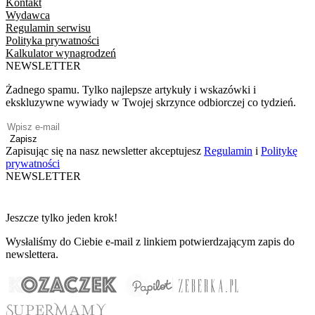
Kontakt
Wydawca
Regulamin serwisu
Polityka prywatności
Kalkulator wynagrodzeń
NEWSLETTER
Żadnego spamu. Tylko najlepsze artykuły i wskazówki i
ekskluzywne wywiady w Twojej skrzynce odbiorczej co tydzień.
Zapisz
Zapisując się na nasz newsletter akceptujesz
Regulamin
i
Politykę
prywatności
NEWSLETTER
Jeszcze tylko jeden krok!
Wysłaliśmy do Ciebie e-mail z linkiem potwierdzającym zapis do
newslettera.