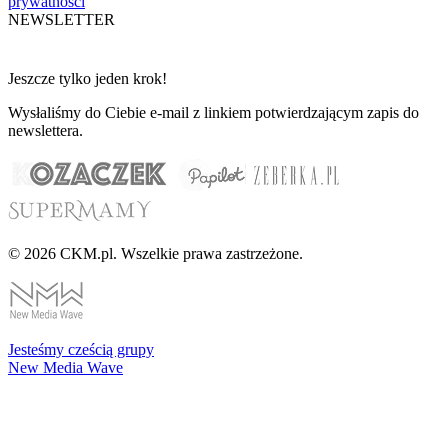
prywatności
NEWSLETTER
Jeszcze tylko jeden krok!
Wysłaliśmy do Ciebie e-mail z linkiem potwierdzającym zapis do
newslettera.
© 2026 CKM.pl. Wszelkie prawa zastrzeżone.
Jesteśmy cześcią grupy
New Media Wave