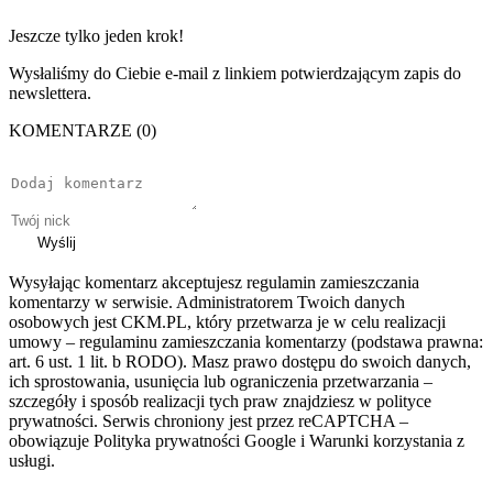
Jeszcze tylko jeden krok!
Wysłaliśmy do Ciebie e-mail z linkiem potwierdzającym zapis do
newslettera.
KOMENTARZE (0)
Wyślij
Wysyłając komentarz akceptujesz regulamin zamieszczania
komentarzy w serwisie. Administratorem Twoich danych
osobowych jest CKM.PL, który przetwarza je w celu realizacji
umowy – regulaminu zamieszczania komentarzy (podstawa prawna:
art. 6 ust. 1 lit. b RODO). Masz prawo dostępu do swoich danych,
ich sprostowania, usunięcia lub ograniczenia przetwarzania –
szczegóły i sposób realizacji tych praw znajdziesz w polityce
prywatności. Serwis chroniony jest przez reCAPTCHA –
obowiązuje Polityka prywatności Google i Warunki korzystania z
usługi.