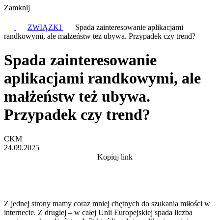
Zamknij
ZWIĄZKI
Spada zainteresowanie aplikacjami
randkowymi, ale małżeństw też ubywa. Przypadek czy trend?
Spada zainteresowanie
aplikacjami randkowymi, ale
małżeństw też ubywa.
Przypadek czy trend?
CKM
24.09.2025
Kopiuj link
Z jednej strony mamy coraz mniej chętnych do szukania miłości w
internecie. Z drugiej – w całej Unii Europejskiej spada liczba