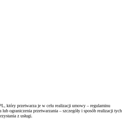
, który przetwarza je w celu realizacji umowy – regulaminu
lub ograniczenia przetwarzania – szczegóły i sposób realizacji tych
zystania z usługi.