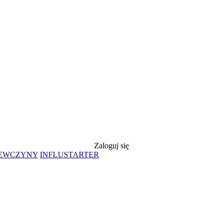
Zaloguj się
IEWCZYNY
INFLUSTARTER