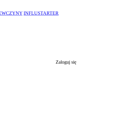
IEWCZYNY
INFLUSTARTER
Zaloguj się