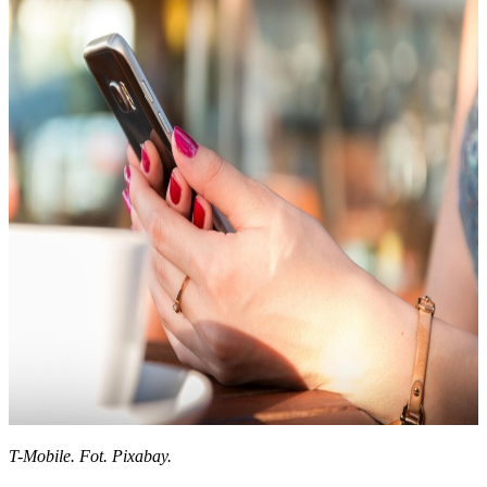
T-Mobile. Fot. Pixabay.