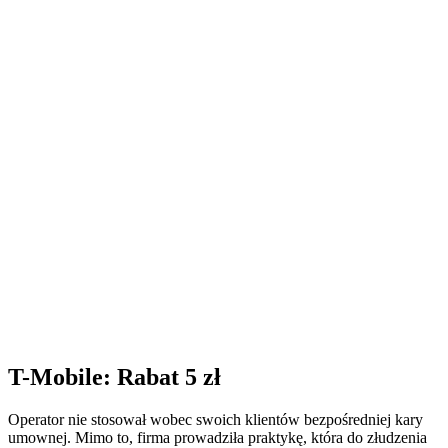
T-Mobile: Rabat 5 zł
Operator nie stosował wobec swoich klientów bezpośredniej kary
umownej. Mimo to, firma prowadziła praktykę, która do złudzenia