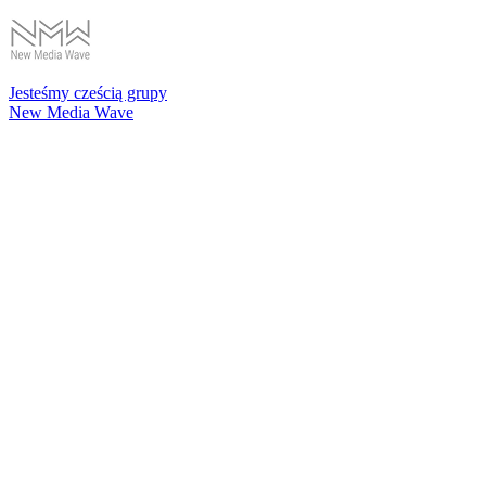
Jesteśmy cześcią grupy
New Media Wave