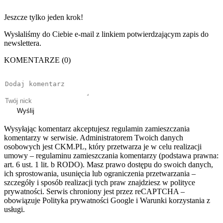
Jeszcze tylko jeden krok!
Wysłaliśmy do Ciebie e-mail z linkiem potwierdzającym zapis do
newslettera.
KOMENTARZE (0)
Wyślij
Wysyłając komentarz akceptujesz regulamin zamieszczania
komentarzy w serwisie. Administratorem Twoich danych
osobowych jest CKM.PL, który przetwarza je w celu realizacji
umowy – regulaminu zamieszczania komentarzy (podstawa prawna:
art. 6 ust. 1 lit. b RODO). Masz prawo dostępu do swoich danych,
ich sprostowania, usunięcia lub ograniczenia przetwarzania –
szczegóły i sposób realizacji tych praw znajdziesz w polityce
prywatności. Serwis chroniony jest przez reCAPTCHA –
obowiązuje Polityka prywatności Google i Warunki korzystania z
usługi.