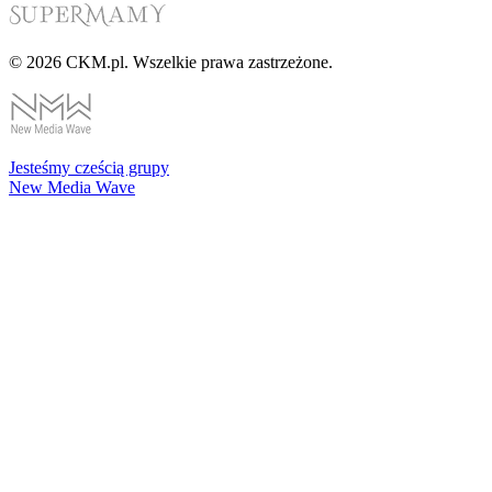
© 2026 CKM.pl. Wszelkie prawa zastrzeżone.
Jesteśmy cześcią grupy
New Media Wave