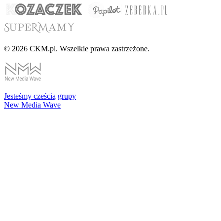
© 2026 CKM.pl. Wszelkie prawa zastrzeżone.
Jesteśmy cześcią grupy
New Media Wave