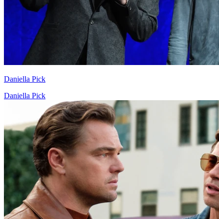
Daniella Pick
Daniella Pick