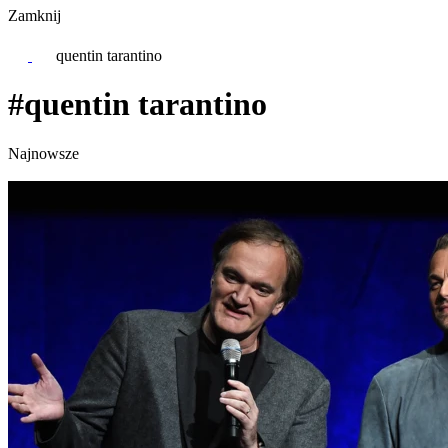
Zamknij
quentin tarantino
#quentin tarantino
Najnowsze