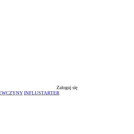
Zaloguj się
IEWCZYNY
INFLUSTARTER