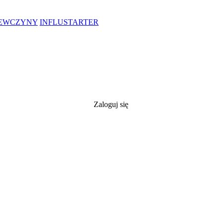
IEWCZYNY
INFLUSTARTER
Zaloguj się