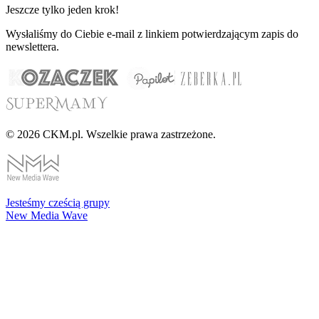
Jeszcze tylko jeden krok!
Wysłaliśmy do Ciebie e-mail z linkiem potwierdzającym zapis do
newslettera.
© 2026 CKM.pl. Wszelkie prawa zastrzeżone.
Jesteśmy cześcią grupy
New Media Wave