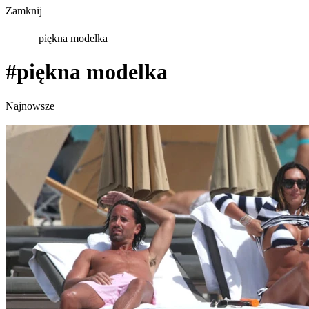
Zamknij
piękna modelka
#piękna modelka
Najnowsze