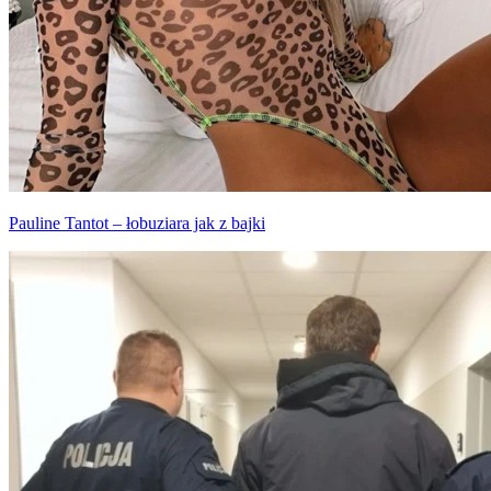
Pauline Tantot – łobuziara jak z bajki