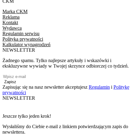
CKM
Marka CKM
Reklama
Kontakt
Wydawca
Regulamin serwisu
Polityka prywatności
Kalkulator wynagrodzeń
NEWSLETTER
Żadnego spamu. Tylko najlepsze artykuły i wskazówki i
ekskluzywne wywiady w Twojej skrzynce odbiorczej co tydzień.
Zapisz
Zapisując się na nasz newsletter akceptujesz
Regulamin
i
Politykę
prywatności
NEWSLETTER
Jeszcze tylko jeden krok!
Wysłaliśmy do Ciebie e-mail z linkiem potwierdzającym zapis do
newslettera.