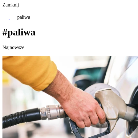
Zamknij
paliwa
#paliwa
Najnowsze