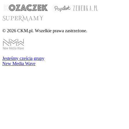
© 2026 CKM.pl. Wszelkie prawa zastrzeżone.
Jesteśmy cześcią grupy
New Media Wave