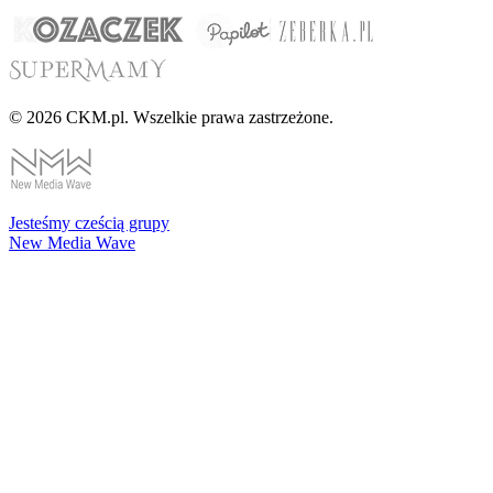
© 2026 CKM.pl. Wszelkie prawa zastrzeżone.
Jesteśmy cześcią grupy
New Media Wave