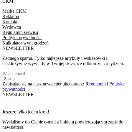
CKM
Marka CKM
Reklama
Kontakt
Wydawca
Regulamin serwisu
Polityka prywatności
Kalkulator wynagrodzeń
NEWSLETTER
Żadnego spamu. Tylko najlepsze artykuły i wskazówki i
ekskluzywne wywiady w Twojej skrzynce odbiorczej co tydzień.
Zapisz
Zapisując się na nasz newsletter akceptujesz
Regulamin
i
Politykę
prywatności
NEWSLETTER
Jeszcze tylko jeden krok!
Wysłaliśmy do Ciebie e-mail z linkiem potwierdzającym zapis do
newslettera.