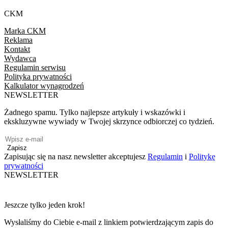
CKM
Marka CKM
Reklama
Kontakt
Wydawca
Regulamin serwisu
Polityka prywatności
Kalkulator wynagrodzeń
NEWSLETTER
Żadnego spamu. Tylko najlepsze artykuły i wskazówki i
ekskluzywne wywiady w Twojej skrzynce odbiorczej co tydzień.
Zapisz
Zapisując się na nasz newsletter akceptujesz
Regulamin
i
Politykę
prywatności
NEWSLETTER
Jeszcze tylko jeden krok!
Wysłaliśmy do Ciebie e-mail z linkiem potwierdzającym zapis do