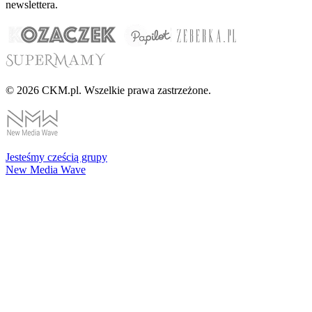
newslettera.
© 2026 CKM.pl. Wszelkie prawa zastrzeżone.
Jesteśmy cześcią grupy
New Media Wave