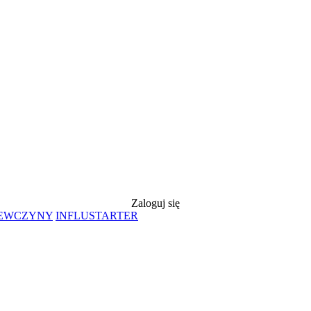
Zaloguj się
IEWCZYNY
INFLUSTARTER