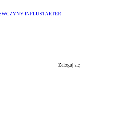
IEWCZYNY
INFLUSTARTER
Zaloguj się