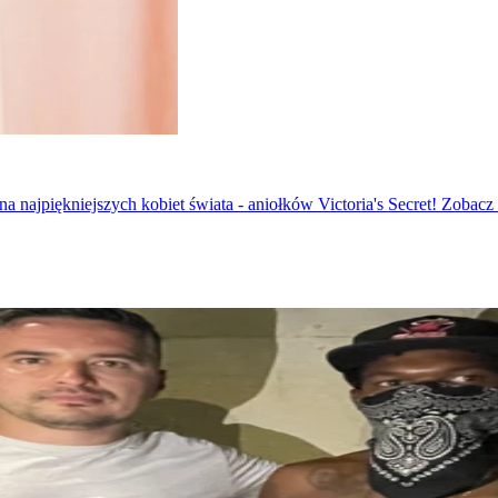
 najpiękniejszych kobiet świata - aniołków Victoria's Secret! Zobacz