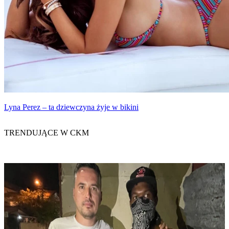
Lyna Perez – ta dziewczyna żyje w bikini
TRENDUJĄCE W CKM