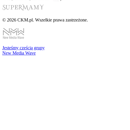
© 2026 CKM.pl. Wszelkie prawa zastrzeżone.
Jesteśmy cześcią grupy
New Media Wave