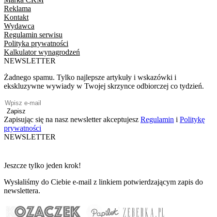
Reklama
Kontakt
Wydawca
Regulamin serwisu
Polityka prywatności
Kalkulator wynagrodzeń
NEWSLETTER
Żadnego spamu. Tylko najlepsze artykuły i wskazówki i
ekskluzywne wywiady w Twojej skrzynce odbiorczej co tydzień.
Zapisz
Zapisując się na nasz newsletter akceptujesz
Regulamin
i
Politykę
prywatności
NEWSLETTER
Jeszcze tylko jeden krok!
Wysłaliśmy do Ciebie e-mail z linkiem potwierdzającym zapis do
newslettera.