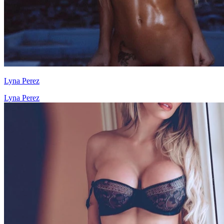
Lyna Perez
Lyna Perez