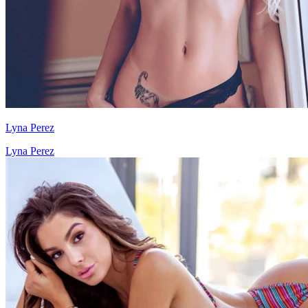
Lyna Perez
Lyna Perez