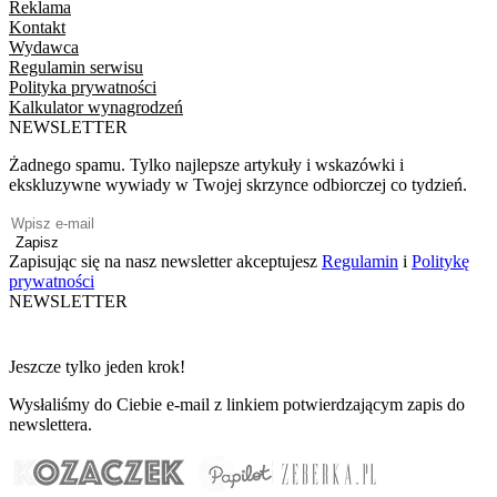
Reklama
Kontakt
Wydawca
Regulamin serwisu
Polityka prywatności
Kalkulator wynagrodzeń
NEWSLETTER
Żadnego spamu. Tylko najlepsze artykuły i wskazówki i
ekskluzywne wywiady w Twojej skrzynce odbiorczej co tydzień.
Zapisz
Zapisując się na nasz newsletter akceptujesz
Regulamin
i
Politykę
prywatności
NEWSLETTER
Jeszcze tylko jeden krok!
Wysłaliśmy do Ciebie e-mail z linkiem potwierdzającym zapis do
newslettera.