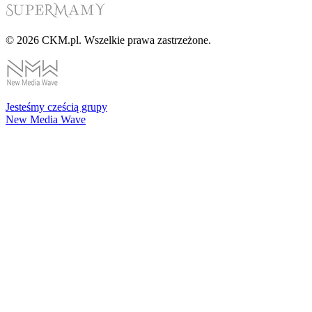
© 2026 CKM.pl. Wszelkie prawa zastrzeżone.
Jesteśmy cześcią grupy
New Media Wave