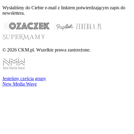
Wysłaliśmy do Ciebie e-mail z linkiem potwierdzającym zapis do
newslettera.
© 2026 CKM.pl. Wszelkie prawa zastrzeżone.
Jesteśmy cześcią grupy
New Media Wave