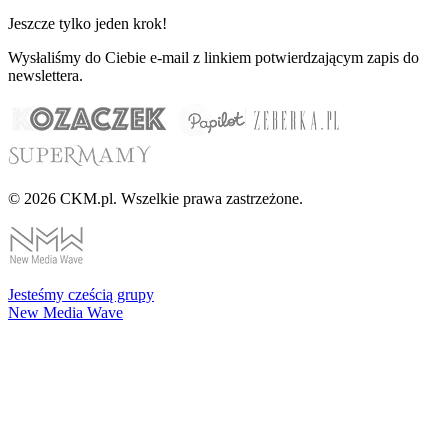
Jeszcze tylko jeden krok!
Wysłaliśmy do Ciebie e-mail z linkiem potwierdzającym zapis do
newslettera.
© 2026 CKM.pl. Wszelkie prawa zastrzeżone.
Jesteśmy cześcią grupy
New Media Wave