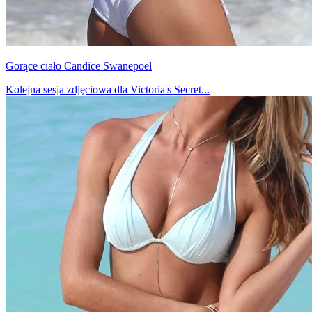
Gorące ciało Candice Swanepoel
Kolejna sesja zdjęciowa dla Victoria's Secret...