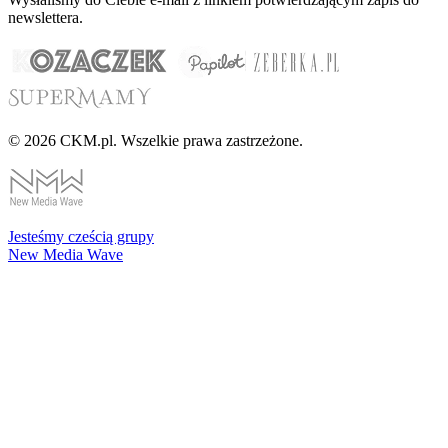
newslettera.
© 2026 CKM.pl. Wszelkie prawa zastrzeżone.
Jesteśmy cześcią grupy
New Media Wave