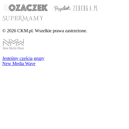
© 2026 CKM.pl. Wszelkie prawa zastrzeżone.
Jesteśmy cześcią grupy
New Media Wave