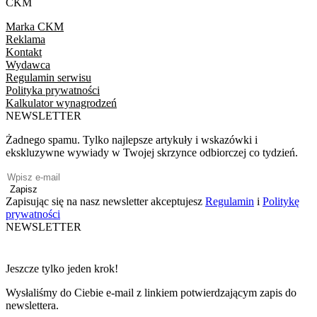
CKM
Marka CKM
Reklama
Kontakt
Wydawca
Regulamin serwisu
Polityka prywatności
Kalkulator wynagrodzeń
NEWSLETTER
Żadnego spamu. Tylko najlepsze artykuły i wskazówki i
ekskluzywne wywiady w Twojej skrzynce odbiorczej co tydzień.
Zapisz
Zapisując się na nasz newsletter akceptujesz
Regulamin
i
Politykę
prywatności
NEWSLETTER
Jeszcze tylko jeden krok!
Wysłaliśmy do Ciebie e-mail z linkiem potwierdzającym zapis do
newslettera.