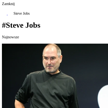
Zamknij
Steve Jobs
#Steve Jobs
Najnowsze