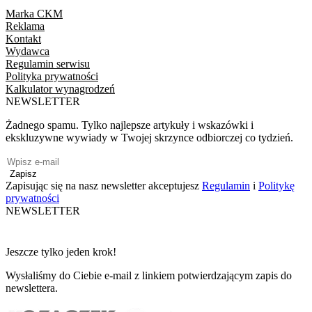
Marka CKM
Reklama
Kontakt
Wydawca
Regulamin serwisu
Polityka prywatności
Kalkulator wynagrodzeń
NEWSLETTER
Żadnego spamu. Tylko najlepsze artykuły i wskazówki i
ekskluzywne wywiady w Twojej skrzynce odbiorczej co tydzień.
Zapisz
Zapisując się na nasz newsletter akceptujesz
Regulamin
i
Politykę
prywatności
NEWSLETTER
Jeszcze tylko jeden krok!
Wysłaliśmy do Ciebie e-mail z linkiem potwierdzającym zapis do
newslettera.