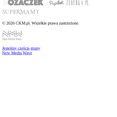
© 2026 CKM.pl. Wszelkie prawa zastrzeżone.
Jesteśmy cześcią grupy
New Media Wave