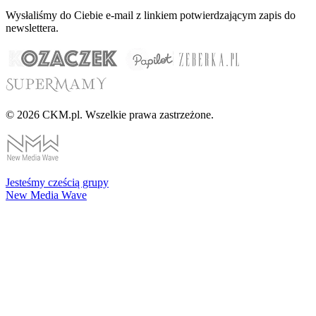
Wysłaliśmy do Ciebie e-mail z linkiem potwierdzającym zapis do
newslettera.
© 2026 CKM.pl. Wszelkie prawa zastrzeżone.
Jesteśmy cześcią grupy
New Media Wave