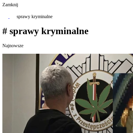
Zamknij
sprawy kryminalne
# sprawy kryminalne
Najnowsze