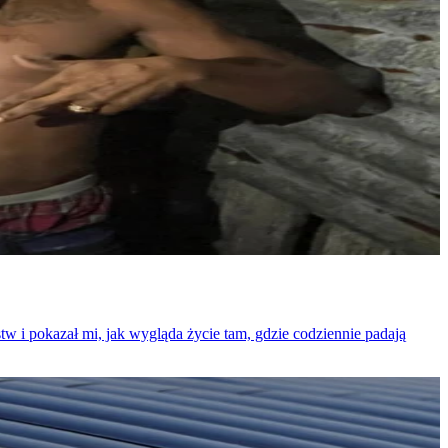
w i pokazał mi, jak wygląda życie tam, gdzie codziennie padają