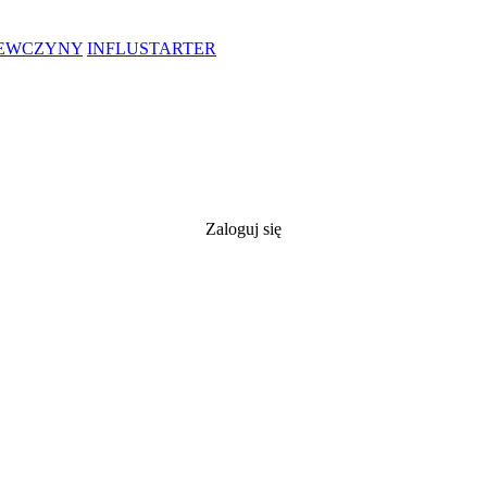
IEWCZYNY
INFLUSTARTER
Zaloguj się