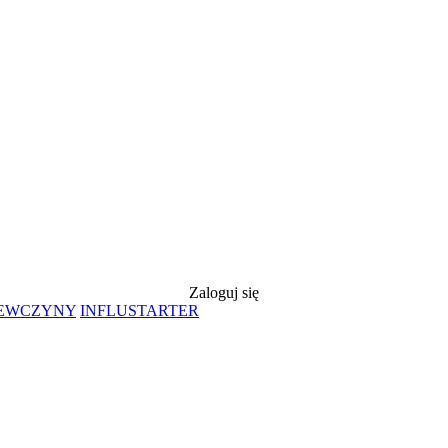
Zaloguj się
IEWCZYNY
INFLUSTARTER