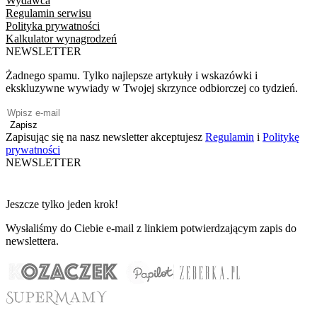
Wydawca
Regulamin serwisu
Polityka prywatności
Kalkulator wynagrodzeń
NEWSLETTER
Żadnego spamu. Tylko najlepsze artykuły i wskazówki i
ekskluzywne wywiady w Twojej skrzynce odbiorczej co tydzień.
Zapisz
Zapisując się na nasz newsletter akceptujesz
Regulamin
i
Politykę
prywatności
NEWSLETTER
Jeszcze tylko jeden krok!
Wysłaliśmy do Ciebie e-mail z linkiem potwierdzającym zapis do
newslettera.