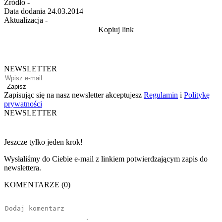
Źródło
-
Data dodania
24.03.2014
Aktualizacja
-
Kopiuj link
NEWSLETTER
Zapisz
Zapisując się na nasz newsletter akceptujesz
Regulamin
i
Politykę
prywatności
NEWSLETTER
Jeszcze tylko jeden krok!
Wysłaliśmy do Ciebie e-mail z linkiem potwierdzającym zapis do
newslettera.
KOMENTARZE (0)