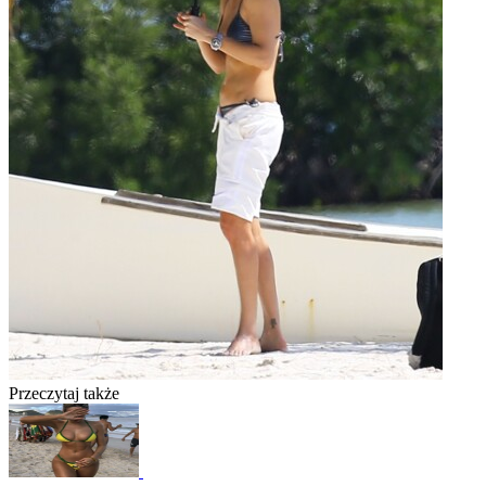
Przeczytaj także