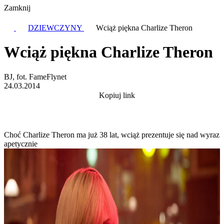
Zamknij
DZIEWCZYNY
Wciąż piękna Charlize Theron
Wciąż piękna Charlize Theron
BJ, fot. FameFlynet
24.03.2014
Kopiuj link
Choć Charlize Theron ma już 38 lat, wciąż prezentuje się nad wyraz
apetycznie