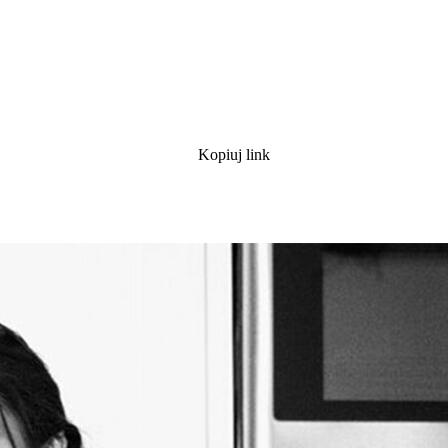
Kopiuj link