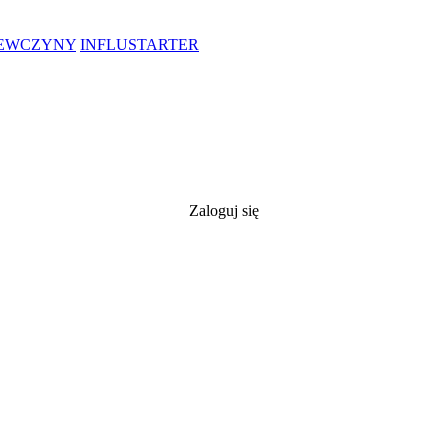
IEWCZYNY
INFLUSTARTER
Zaloguj się