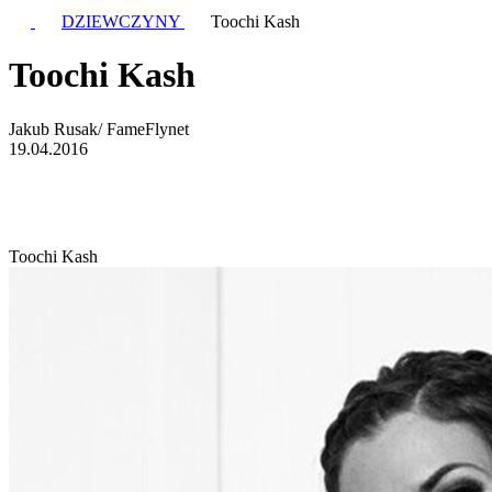
DZIEWCZYNY
Toochi Kash
Toochi Kash
Jakub Rusak/ FameFlynet
19.04.2016
Toochi Kash