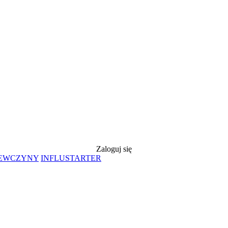
Zaloguj się
IEWCZYNY
INFLUSTARTER