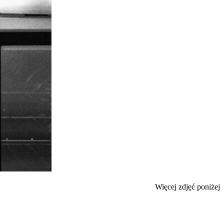
Więcej zdjęć poniżej