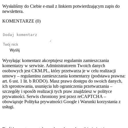
Wysłaliśmy do Ciebie e-mail z linkiem potwierdzającym zapis do
newslettera.
KOMENTARZE (0)
Wyślij
Wysyłając komentarz akceptujesz regulamin zamieszczania
komentarzy w serwisie. Administratorem Twoich danych
osobowych jest CKM.PL, który przetwarza je w celu realizacji
umowy – regulaminu zamieszczania komentarzy (podstawa prawna:
art. 6 ust. 1 lit. b RODO). Masz prawo dostępu do swoich danych,
ich sprostowania, usunięcia lub ograniczenia przetwarzania –
szczegóły i sposób realizacji tych praw znajdziesz w polityce
prywatności. Serwis chroniony jest przez reCAPTCHA –
obowiązuje Polityka prywatności Google i Warunki korzystania z
usługi.