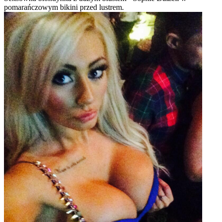
pomarańczowym bikini przed lustrem.