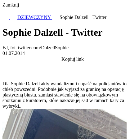
Zamknij
DZIEWCZYNY
Sophie Dalzell - Twitter
Sophie Dalzell - Twitter
BJ, fot. twitter.com/DalzellSophie
01.07.2014
Kopiuj link
Dla Sophie Dalzell akty wandalizmu i napaść na policjantów to
chleb powszedni. Podobnie jak wyjazd za granicę na operację
plastyczną biustu, zamiast stawienie się na obowiązkowym
spotkaniu z kuratorem, które nakazał jej sąd w ramach kary za
wybryki...