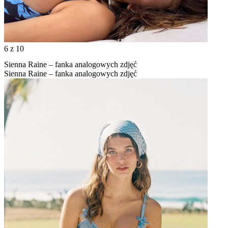
6
z 10
Sienna Raine – fanka analogowych zdjęć
Sienna Raine – fanka analogowych zdjęć