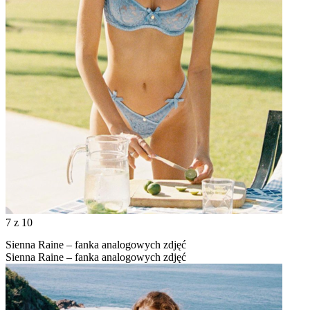
7
z 10
Sienna Raine – fanka analogowych zdjęć
Sienna Raine – fanka analogowych zdjęć