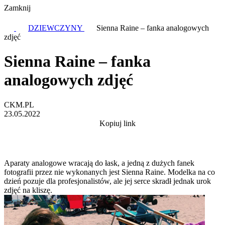
Zamknij
DZIEWCZYNY
Sienna Raine – fanka analogowych
zdjęć
Sienna Raine – fanka
analogowych zdjęć
CKM.PL
23.05.2022
Kopiuj link
Aparaty analogowe wracają do łask, a jedną z dużych fanek
fotografii przez nie wykonanych jest Sienna Raine. Modelka na co
dzień pozuje dla profesjonalistów, ale jej serce skradł jednak urok
zdjęć na kliszę.