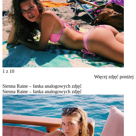
1
z 10
Więcej zdjęć poniżej
Sienna Raine – fanka analogowych zdjęć
Sienna Raine – fanka analogowych zdjęć