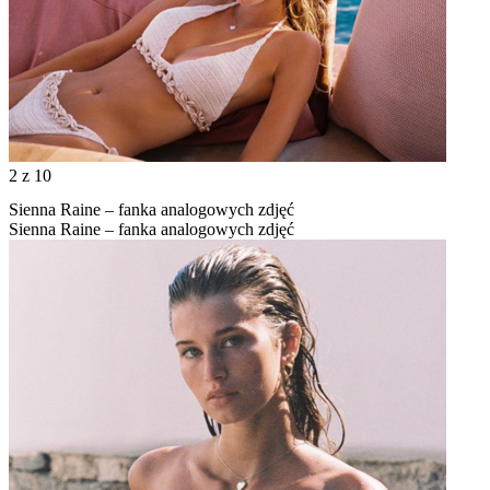
2
z 10
Sienna Raine – fanka analogowych zdjęć
Sienna Raine – fanka analogowych zdjęć