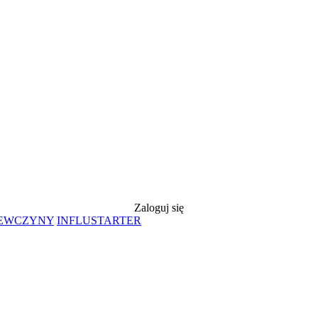
Zaloguj się
IEWCZYNY
INFLUSTARTER