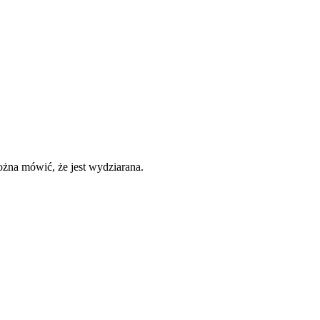
można mówić, że jest wydziarana.