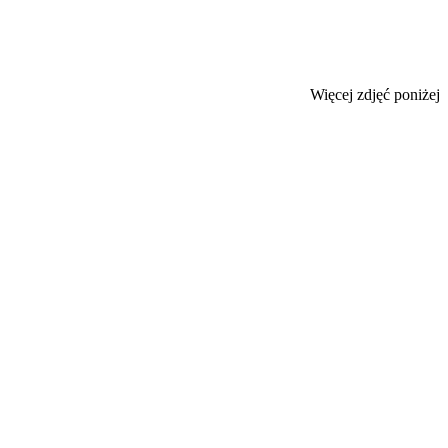
Więcej zdjęć poniżej