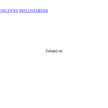
IEWCZYNY
INFLUSTARTER
Zaloguj się