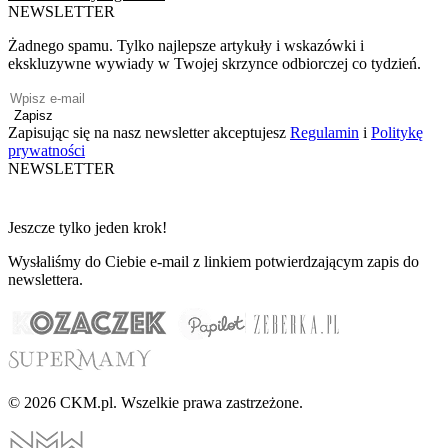
NEWSLETTER
Żadnego spamu. Tylko najlepsze artykuły i wskazówki i
ekskluzywne wywiady w Twojej skrzynce odbiorczej co tydzień.
Zapisz
Zapisując się na nasz newsletter akceptujesz
Regulamin
i
Politykę
prywatności
NEWSLETTER
Jeszcze tylko jeden krok!
Wysłaliśmy do Ciebie e-mail z linkiem potwierdzającym zapis do
newslettera.
© 2026 CKM.pl. Wszelkie prawa zastrzeżone.