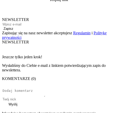
NEWSLETTER
Zapisz
Zapisując się na nasz newsletter akceptujesz
Regulamin
i
Politykę
prywatności
NEWSLETTER
Jeszcze tylko jeden krok!
Wysłaliśmy do Ciebie e-mail z linkiem potwierdzającym zapis do
newslettera.
KOMENTARZE (0)
Wyślij