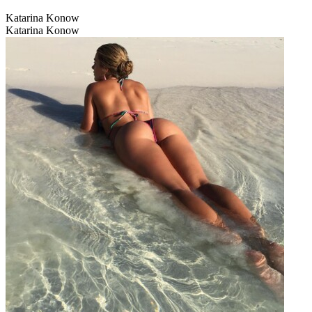
Katarina Konow
Katarina Konow