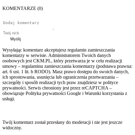
KOMENTARZE (0)
Wyślij
Wysyłając komentarz akceptujesz regulamin zamieszczania
komentarzy w serwisie. Administratorem Twoich danych
osobowych jest CKM.PL, który przetwarza je w celu realizacji
umowy – regulaminu zamieszczania komentarzy (podstawa prawna:
art. 6 ust. 1 lit. b RODO). Masz prawo dostępu do swoich danych,
ich sprostowania, usunięcia lub ograniczenia przetwarzania –
szczegóły i sposób realizacji tych praw znajdziesz w polityce
prywatności. Serwis chroniony jest przez reCAPTCHA –
obowiązuje Polityka prywatności Google i Warunki korzystania z
usługi.
Twój komentarz został przesłany do moderacji i nie jest jeszcze
widoczny.