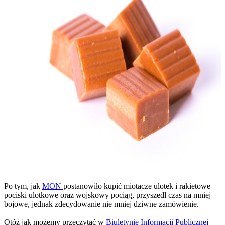
Po tym, jak
MON
postanowiło kupić miotacze ulotek i rakietowe
pociski ulotkowe oraz wojskowy pociąg, przyszedł czas na mniej
bojowe, jednak zdecydowanie nie mniej dziwne zamówienie.
Otóż jak możemy przeczytać w
Biuletynie Informacji Publicznej