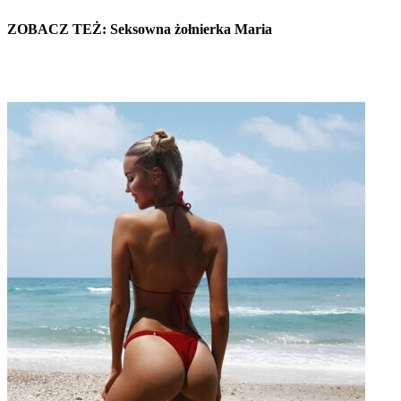
ZOBACZ TEŻ: Seksowna żołnierka Maria