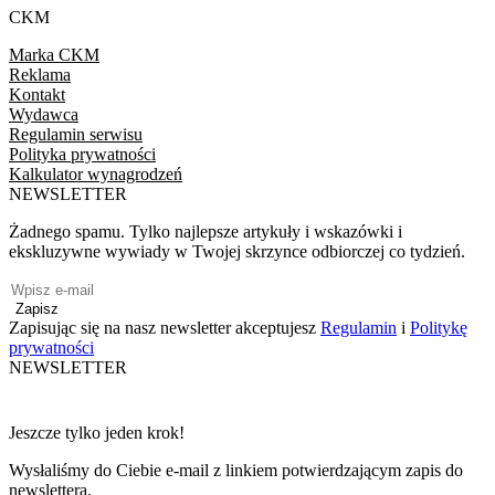
CKM
Marka CKM
Reklama
Kontakt
Wydawca
Regulamin serwisu
Polityka prywatności
Kalkulator wynagrodzeń
NEWSLETTER
Żadnego spamu. Tylko najlepsze artykuły i wskazówki i
ekskluzywne wywiady w Twojej skrzynce odbiorczej co tydzień.
Zapisz
Zapisując się na nasz newsletter akceptujesz
Regulamin
i
Politykę
prywatności
NEWSLETTER
Jeszcze tylko jeden krok!
Wysłaliśmy do Ciebie e-mail z linkiem potwierdzającym zapis do
newslettera.