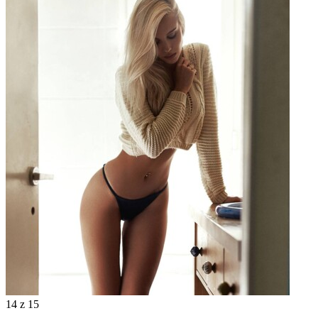
14
z 15