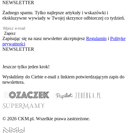
NEWSLETTER
Żadnego spamu. Tylko najlepsze artykuły i wskazówki i
ekskluzywne wywiady w Twojej skrzynce odbiorczej co tydzień.
Zapisz
Zapisując się na nasz newsletter akceptujesz
Regulamin
i
Politykę
prywatności
NEWSLETTER
Jeszcze tylko jeden krok!
Wysłaliśmy do Ciebie e-mail z linkiem potwierdzającym zapis do
newslettera.
© 2026 CKM.pl. Wszelkie prawa zastrzeżone.