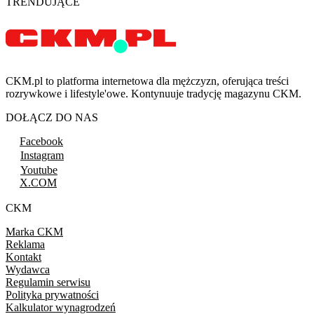
TRENDUJĄCE
CKM.pl to platforma internetowa dla mężczyzn, oferująca treści
rozrywkowe i lifestyle'owe. Kontynuuje tradycję magazynu CKM.
DOŁĄCZ DO NAS
Facebook
Instagram
Youtube
X.COM
CKM
Marka CKM
Reklama
Kontakt
Wydawca
Regulamin serwisu
Polityka prywatności
Kalkulator wynagrodzeń