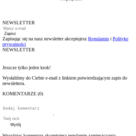
NEWSLETTER
Zapisz
Zapisując się na nasz newsletter akceptujesz
Regulamin
i
Politykę
prywatności
NEWSLETTER
Jeszcze tylko jeden krok!
Wysłaliśmy do Ciebie e-mail z linkiem potwierdzającym zapis do
newslettera.
KOMENTARZE (0)
Wyślij
Wysyłając komentarz akceptujesz regulamin zamieszczania