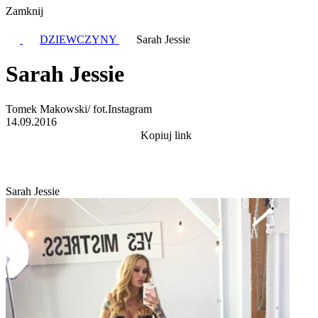
Zamknij
DZIEWCZYNY
Sarah Jessie
Sarah Jessie
Tomek Makowski/ fot.Instagram
14.09.2016
Kopiuj link
Sarah Jessie