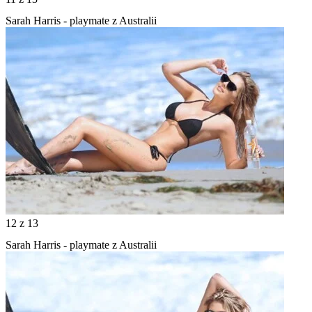
Sarah Harris - playmate z Australii
12
z 13
Sarah Harris - playmate z Australii