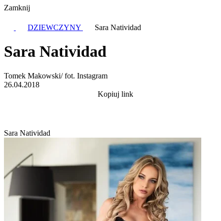
Zamknij
DZIEWCZYNY
Sara Natividad
Sara Natividad
Tomek Makowski/ fot. Instagram
26.04.2018
Kopiuj link
Sara Natividad