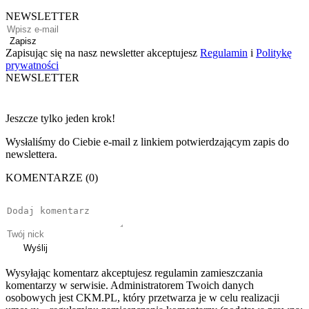
NEWSLETTER
Zapisz
Zapisując się na nasz newsletter akceptujesz
Regulamin
i
Politykę
prywatności
NEWSLETTER
Jeszcze tylko jeden krok!
Wysłaliśmy do Ciebie e-mail z linkiem potwierdzającym zapis do
newslettera.
KOMENTARZE (0)
Wyślij
Wysyłając komentarz akceptujesz regulamin zamieszczania
komentarzy w serwisie. Administratorem Twoich danych
osobowych jest CKM.PL, który przetwarza je w celu realizacji