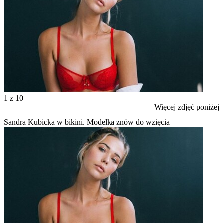
1
z 10
Więcej zdjęć poniżej
Sandra Kubicka w bikini. Modelka znów do wzięcia