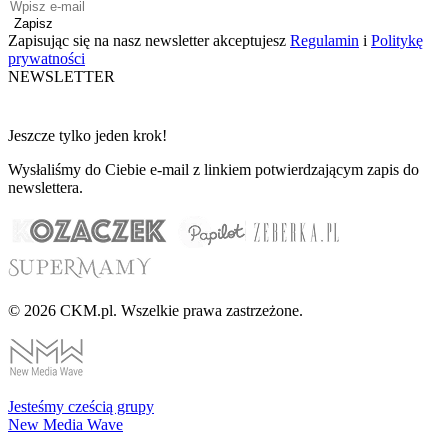
Zapisz
Zapisując się na nasz newsletter akceptujesz
Regulamin
i
Politykę
prywatności
NEWSLETTER
Jeszcze tylko jeden krok!
Wysłaliśmy do Ciebie e-mail z linkiem potwierdzającym zapis do
newslettera.
© 2026 CKM.pl. Wszelkie prawa zastrzeżone.
Jesteśmy cześcią grupy
New Media Wave