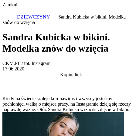
Zamknij
DZIEWCZYNY
Sandra Kubicka w bikini. Modelka
znów do wzięcia
Sandra Kubicka w bikini.
Modelka znów do wzięcia
CKM.PL / fot. Instagram
17.06.2020
Kopiuj link
Kiedy na świecie szaleje koronawirus i wszyscy jesteśmy
pochłonięci walką o miejsca pracy, na Instagramie dzieją się rzeczy
naprawdę ważne. Otóż Sandra Kubicka wrzuciła zdjęcie w bikini.