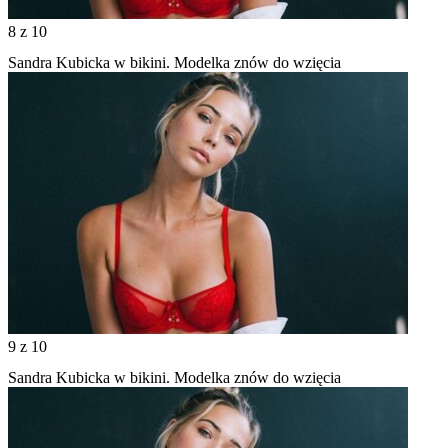
8
z 10
Sandra Kubicka w bikini. Modelka znów do wzięcia
9
z 10
Sandra Kubicka w bikini. Modelka znów do wzięcia