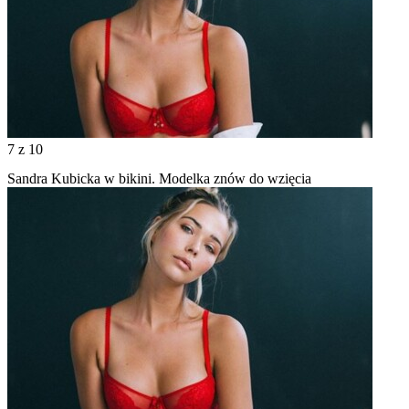
7
z 10
Sandra Kubicka w bikini. Modelka znów do wzięcia