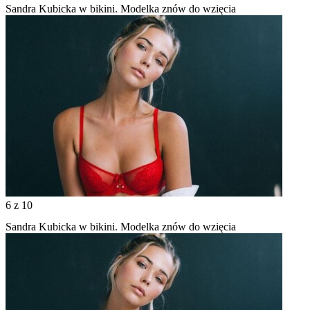
Sandra Kubicka w bikini. Modelka znów do wzięcia
6
z 10
Sandra Kubicka w bikini. Modelka znów do wzięcia