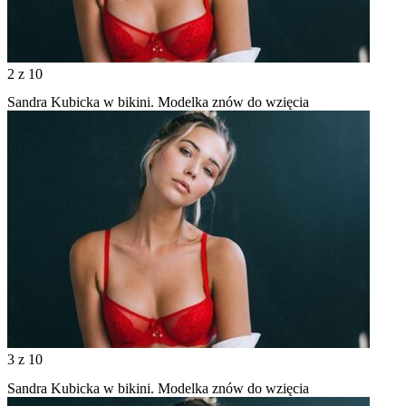
2
z 10
Sandra Kubicka w bikini. Modelka znów do wzięcia
3
z 10
Sandra Kubicka w bikini. Modelka znów do wzięcia