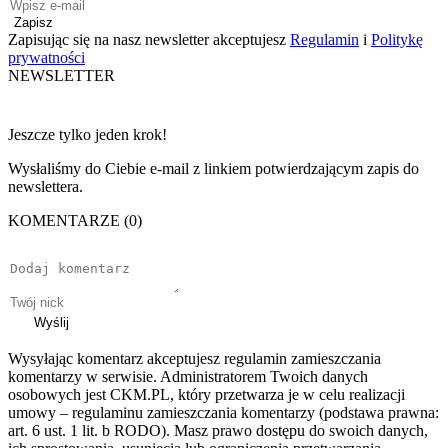
Zapisz
Zapisując się na nasz newsletter akceptujesz
Regulamin
i
Politykę
prywatności
NEWSLETTER
Jeszcze tylko jeden krok!
Wysłaliśmy do Ciebie e-mail z linkiem potwierdzającym zapis do
newslettera.
KOMENTARZE (0)
Wyślij
Wysyłając komentarz akceptujesz regulamin zamieszczania
komentarzy w serwisie. Administratorem Twoich danych
osobowych jest CKM.PL, który przetwarza je w celu realizacji
umowy – regulaminu zamieszczania komentarzy (podstawa prawna:
art. 6 ust. 1 lit. b RODO). Masz prawo dostępu do swoich danych,