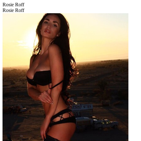
Rosie Roff
Rosie Roff