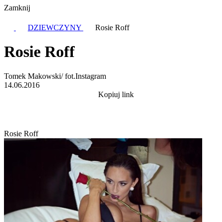
Zamknij
DZIEWCZYNY
Rosie Roff
Rosie Roff
Tomek Makowski/ fot.Instagram
14.06.2016
Kopiuj link
Rosie Roff