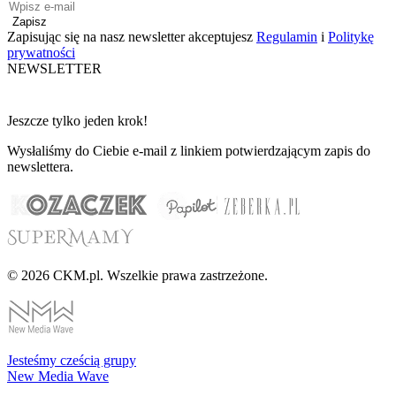
Zapisz
Zapisując się na nasz newsletter akceptujesz
Regulamin
i
Politykę
prywatności
NEWSLETTER
Jeszcze tylko jeden krok!
Wysłaliśmy do Ciebie e-mail z linkiem potwierdzającym zapis do
newslettera.
© 2026 CKM.pl. Wszelkie prawa zastrzeżone.
Jesteśmy cześcią grupy
New Media Wave