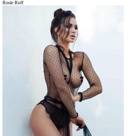
Rosie Roff