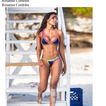
Rosanna Cordoba
Rosanna Cordoba