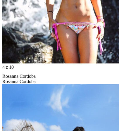
4
z 10
Rosanna Cordoba
Rosanna Cordoba