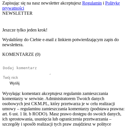
Zapisując się na nasz newsletter akceptujesz
Regulamin
i
Politykę
prywatności
NEWSLETTER
Jeszcze tylko jeden krok!
Wysłaliśmy do Ciebie e-mail z linkiem potwierdzającym zapis do
newslettera.
KOMENTARZE (0)
Wyślij
Wysyłając komentarz akceptujesz regulamin zamieszczania
komentarzy w serwisie. Administratorem Twoich danych
osobowych jest CKM.PL, który przetwarza je w celu realizacji
umowy – regulaminu zamieszczania komentarzy (podstawa prawna:
art. 6 ust. 1 lit. b RODO). Masz prawo dostępu do swoich danych,
ich sprostowania, usunięcia lub ograniczenia przetwarzania –
szczegóły i sposób realizacji tych praw znajdziesz w polityce