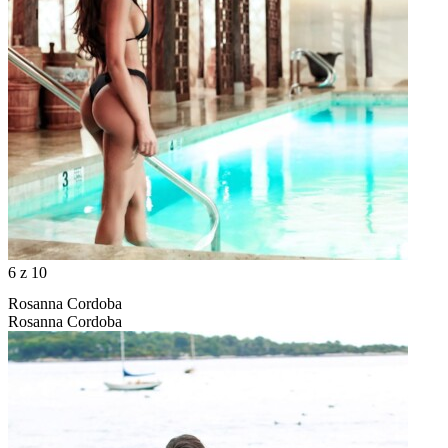
6
z 10
Rosanna Cordoba
Rosanna Cordoba