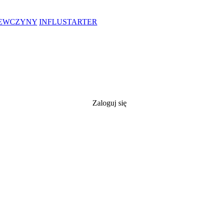
IEWCZYNY
INFLUSTARTER
Zaloguj się