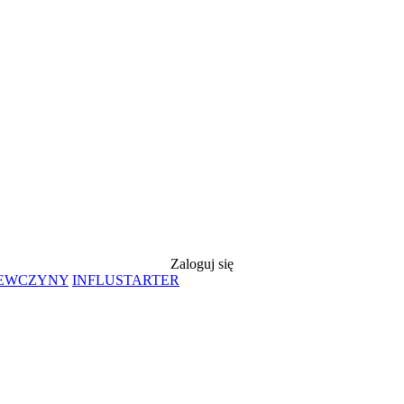
Zaloguj się
IEWCZYNY
INFLUSTARTER