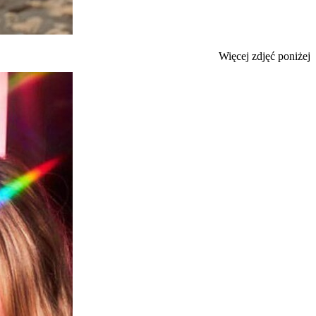
Więcej zdjęć poniżej