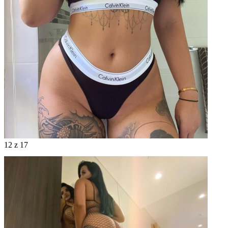
12
z 17