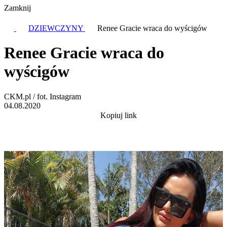
Zamknij
DZIEWCZYNY
Renee Gracie wraca do wyścigów
Renee Gracie wraca do
wyścigów
CKM.pl / fot. Instagram
04.08.2020
Kopiuj link