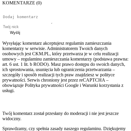
KOMENTARZE (0)
Wyślij
Wysyłając komentarz akceptujesz regulamin zamieszczania
komentarzy w serwisie. Administratorem Twoich danych
osobowych jest CKM.PL, który przetwarza je w celu realizacji
umowy – regulaminu zamieszczania komentarzy (podstawa prawna:
art. 6 ust. 1 lit. b RODO). Masz prawo dostępu do swoich danych,
ich sprostowania, usunięcia lub ograniczenia przetwarzania –
szczegóły i sposób realizacji tych praw znajdziesz w polityce
prywatności. Serwis chroniony jest przez reCAPTCHA –
obowiązuje Polityka prywatności Google i Warunki korzystania z
usługi.
Twój komentarz został przesłany do moderacji i nie jest jeszcze
widoczny.
Sprawdzamy, czy spełnia zasady naszego regulaminu. Dziękujemy