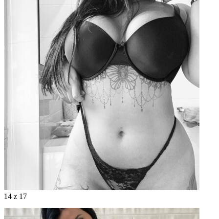
14
z 17