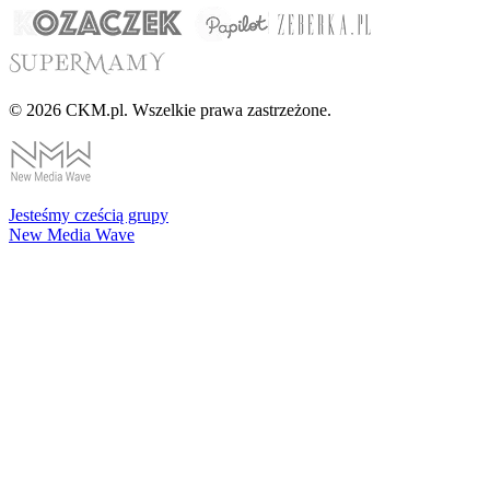
© 2026 CKM.pl. Wszelkie prawa zastrzeżone.
Jesteśmy cześcią grupy
New Media Wave