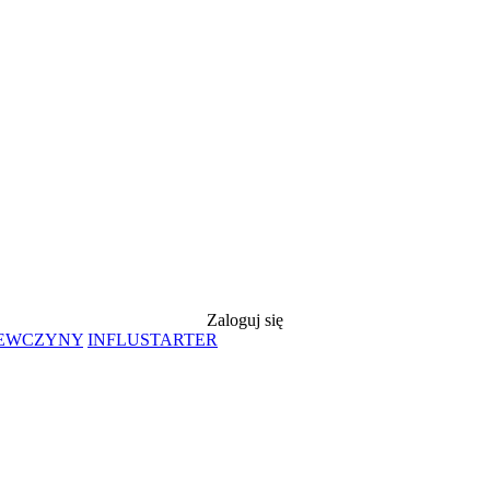
Zaloguj się
IEWCZYNY
INFLUSTARTER