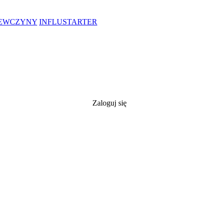
IEWCZYNY
INFLUSTARTER
Zaloguj się