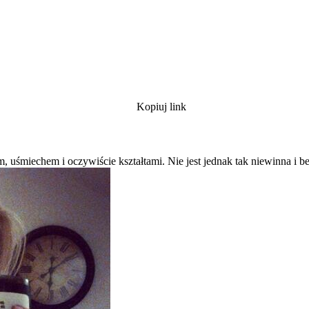
Kopiuj link
uśmiechem i oczywiście kształtami. Nie jest jednak tak niewinna i b