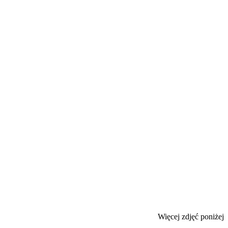
Więcej zdjęć poniżej