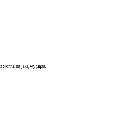
ezbronna na jaką wygląda.