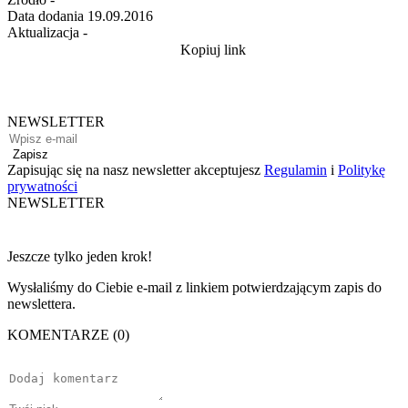
Data dodania
19.09.2016
Aktualizacja
-
Kopiuj link
NEWSLETTER
Zapisz
Zapisując się na nasz newsletter akceptujesz
Regulamin
i
Politykę
prywatności
NEWSLETTER
Jeszcze tylko jeden krok!
Wysłaliśmy do Ciebie e-mail z linkiem potwierdzającym zapis do
newslettera.
KOMENTARZE (0)