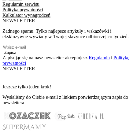
Regulamin serwisu
Polityka prywatności
Kalkulator wynagrodzeń
NEWSLETTER
Żadnego spamu. Tylko najlepsze artykuły i wskazówki i
ekskluzywne wywiady w Twojej skrzynce odbiorczej co tydzień.
Zapisz
Zapisując się na nasz newsletter akceptujesz
Regulamin
i
Politykę
prywatności
NEWSLETTER
Jeszcze tylko jeden krok!
Wysłaliśmy do Ciebie e-mail z linkiem potwierdzającym zapis do
newslettera.