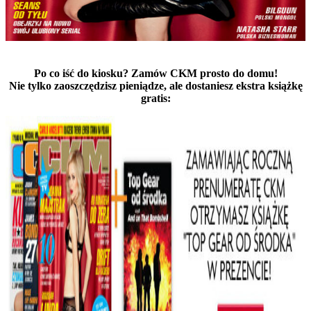
Po co iść do kiosku? Zamów CKM prosto do domu!
Nie tylko zaoszczędzisz pieniądze, ale dostaniesz ekstra książkę
gratis: