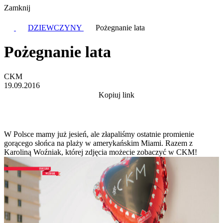
Zamknij
DZIEWCZYNY
Pożegnanie lata
Pożegnanie lata
CKM
19.09.2016
Kopiuj link
W Polsce mamy już jesień, ale złapaliśmy ostatnie promienie
gorącego słońca na plaży w amerykańskim Miami. Razem z
Karoliną Woźniak, której zdjęcia możecie zobaczyć w CKM!