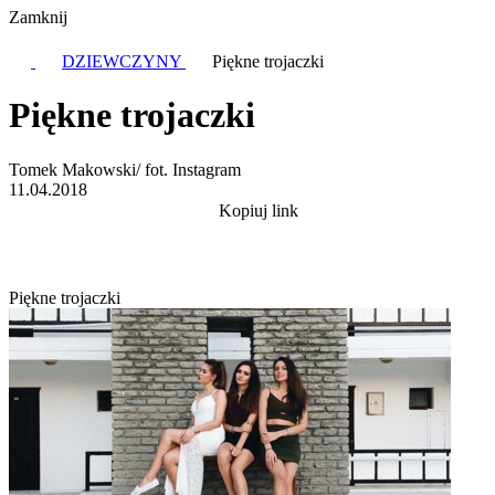
Zamknij
DZIEWCZYNY
Piękne trojaczki
Piękne trojaczki
Tomek Makowski/ fot. Instagram
11.04.2018
Kopiuj link
Piękne trojaczki