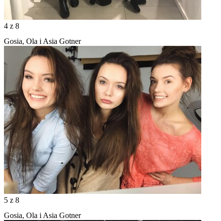
4
z 8
Gosia, Ola i Asia Gotner
5
z 8
Gosia, Ola i Asia Gotner