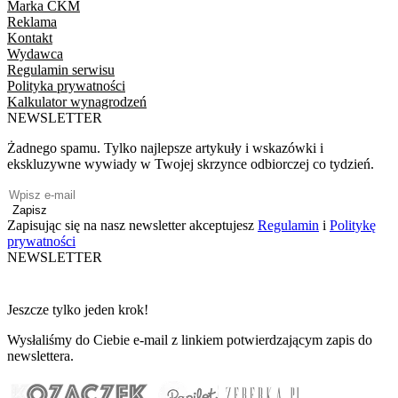
Marka CKM
Reklama
Kontakt
Wydawca
Regulamin serwisu
Polityka prywatności
Kalkulator wynagrodzeń
NEWSLETTER
Żadnego spamu. Tylko najlepsze artykuły i wskazówki i
ekskluzywne wywiady w Twojej skrzynce odbiorczej co tydzień.
Zapisz
Zapisując się na nasz newsletter akceptujesz
Regulamin
i
Politykę
prywatności
NEWSLETTER
Jeszcze tylko jeden krok!
Wysłaliśmy do Ciebie e-mail z linkiem potwierdzającym zapis do
newslettera.