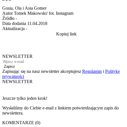
Gosia, Ola i Asia Gotner
Autor
Tomek Makowski/ fot. Instagram
Źródło
-
Data dodania
11.04.2018
Aktualizacja
-
Kopiuj link
NEWSLETTER
Zapisz
Zapisując się na nasz newsletter akceptujesz
Regulamin
i
Politykę
prywatności
NEWSLETTER
Jeszcze tylko jeden krok!
Wysłaliśmy do Ciebie e-mail z linkiem potwierdzającym zapis do
newslettera.
KOMENTARZE (0)