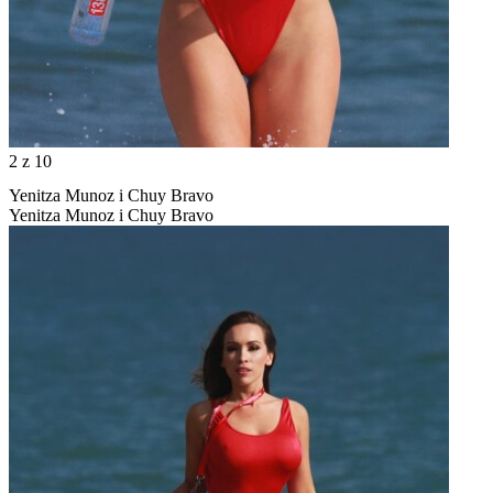
2
z 10
Yenitza Munoz i Chuy Bravo
Yenitza Munoz i Chuy Bravo