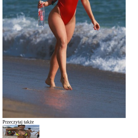
Przeczytaj także