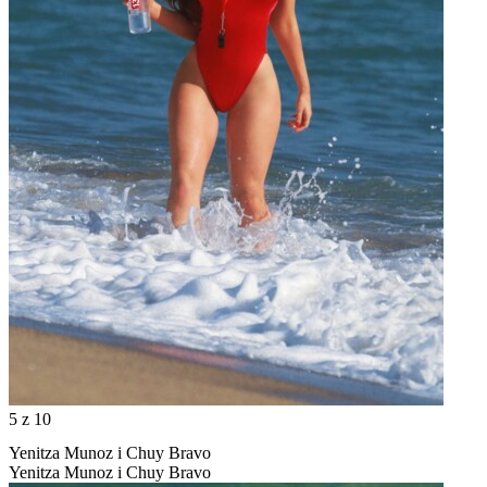
5
z 10
Yenitza Munoz i Chuy Bravo
Yenitza Munoz i Chuy Bravo