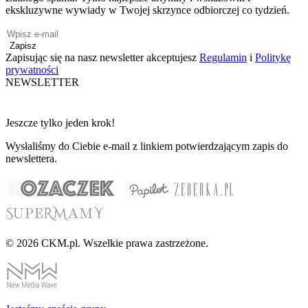
ekskluzywne wywiady w Twojej skrzynce odbiorczej co tydzień.
Zapisz
Zapisując się na nasz newsletter akceptujesz
Regulamin
i
Politykę
prywatności
NEWSLETTER
Jeszcze tylko jeden krok!
Wysłaliśmy do Ciebie e-mail z linkiem potwierdzającym zapis do
newslettera.
© 2026 CKM.pl. Wszelkie prawa zastrzeżone.