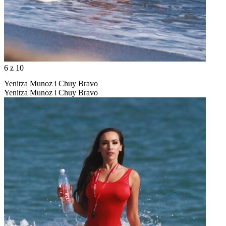
6
z 10
Yenitza Munoz i Chuy Bravo
Yenitza Munoz i Chuy Bravo