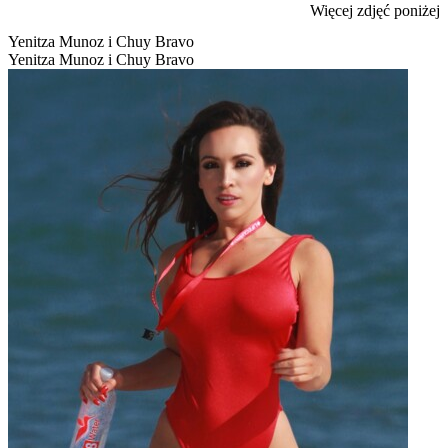
Więcej zdjęć poniżej
Yenitza Munoz i Chuy Bravo
Yenitza Munoz i Chuy Bravo