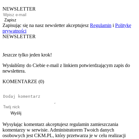
NEWSLETTER
Zapisz
Zapisując się na nasz newsletter akceptujesz
Regulamin
i
Politykę
prywatności
NEWSLETTER
Jeszcze tylko jeden krok!
Wysłaliśmy do Ciebie e-mail z linkiem potwierdzającym zapis do
newslettera.
KOMENTARZE (0)
Wyślij
Wysyłając komentarz akceptujesz regulamin zamieszczania
komentarzy w serwisie. Administratorem Twoich danych
osobowych jest CKM.PL, który przetwarza je w celu realizacji