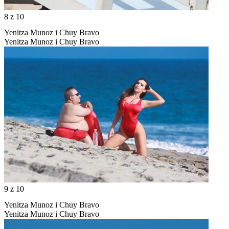
8
z 10
Yenitza Munoz i Chuy Bravo
Yenitza Munoz i Chuy Bravo
9
z 10
Yenitza Munoz i Chuy Bravo
Yenitza Munoz i Chuy Bravo