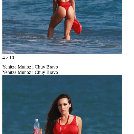
4
z 10
Yenitza Munoz i Chuy Bravo
Yenitza Munoz i Chuy Bravo