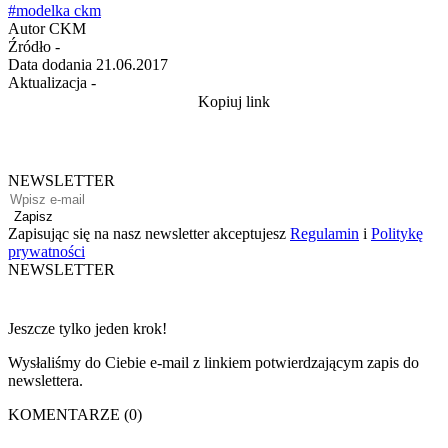
#modelka ckm
Autor
CKM
Źródło
-
Data dodania
21.06.2017
Aktualizacja
-
Kopiuj link
NEWSLETTER
Zapisz
Zapisując się na nasz newsletter akceptujesz
Regulamin
i
Politykę
prywatności
NEWSLETTER
Jeszcze tylko jeden krok!
Wysłaliśmy do Ciebie e-mail z linkiem potwierdzającym zapis do
newslettera.
KOMENTARZE (0)