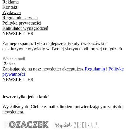
Reklama
Kontakt
Wydawca
Regulamin serwisu
Polityka prywatności
Kalkulator wynagrodzeń
NEWSLETTER
Żadnego spamu. Tylko najlepsze artykuły i wskazówki i
ekskluzywne wywiady w Twojej skrzynce odbiorczej co tydzień.
Zapisz
Zapisując się na nasz newsletter akceptujesz
Regulamin
i
Politykę
prywatności
NEWSLETTER
Jeszcze tylko jeden krok!
Wysłaliśmy do Ciebie e-mail z linkiem potwierdzającym zapis do
newslettera.